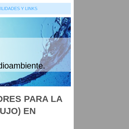
ILIDADES Y LINKS
dioambiente.
ORES PARA LA
UJO) EN