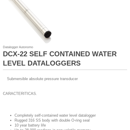
Datalogger Autonomo
DCX-22 SELF CONTAINED WATER
LEVEL DATALOGGERS
Submersible absolute pressure transducer
CARACTERITICAS.
Completely self-contained water level datalogger
Rugged 316 SS body with double O-ring seal
10 year battery life