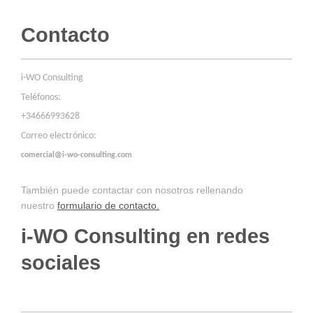
Contacto
i-WO Consulting
Teléfonos:
+34666993628
Correo electrónico:
comercial@i-wo-consulting.com
También puede contactar con nosotros rellenando
nuestro
formulario de contacto.
i-WO Consulting en redes
sociales